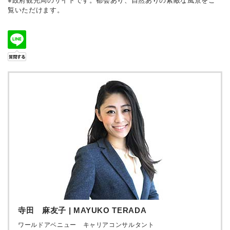
※政府観光局のサイトです。都会あり、自然ありの素敵な風景をご
覧いただけます。
寺田 麻友子 | MAYUKO TERADA
ワールドアベニュー キャリアコンサルタント