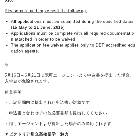
016.
Please note and implement the following:
All applications must be submitted during the specified dates
(
16 May to 21 June, 2016
).
Applications must be complete with all required documentatio
n attached in order to be waived.
The application fee waiver applies only to DET accredited edu
cation agents.
訳：
5月16日～6月21日に認可エージェントより申込書を提出した場合、
入学金が免除されます。
留意事項
・上記期間内に提出された申込書が対象です
・申込書と合わせその他必要書類も提出してください
・認可エージェントより提出した場合のみ適応されます
▼ビクトリア州立高校留学 魅力