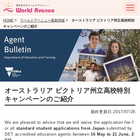
>
>
HOME
ワールドアベニュー最新情報
オーストラリア ビクトリア州立高校特別
キャンペーンのご紹介
オーストラリア ビクトリア州立高校特別
キャンペーンのご紹介
最終更新日:2017/07/26
We are pleased to advise that we will waive the application fee f
or all
standard student applications from Japan
submitted by
DET accredited education agents between
16 May to 21 June, 2