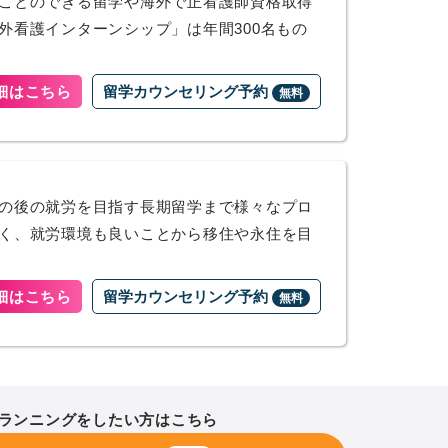
ことのできる留学や海外で正看護師資格取得
外看護インターンシップ」は年間300名もの
細はこちら
留学カウンセリング予約
無料
の後の就労を目指す長期留学まで様々なプロ
く、就労環境も良いことから移住や永住を目
細はこちら
留学カウンセリング予約
無料
ランニングをしたい方はこちら