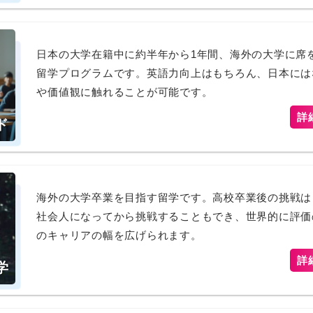
日本の大学在籍中に約半年から1年間、海外の大学に席
留学プログラムです。英語力向上はもちろん、日本には
や価値観に触れることが可能です。
詳
ド
海外の大学卒業を目指す留学です。高校卒業後の挑戦は
社会人になってから挑戦することもでき、世界的に評価
のキャリアの幅を広げられます。
詳
学