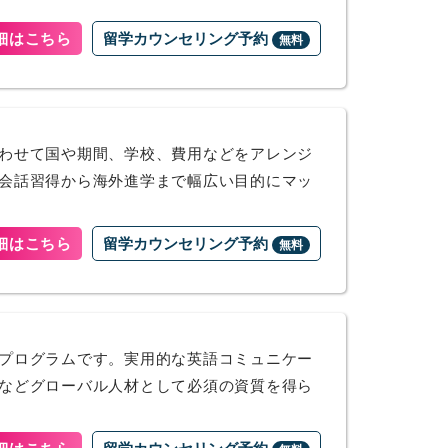
細はこちら
留学カウンセリング予約
無料
わせて国や期間、学校、費用などをアレンジ
会話習得から海外進学まで幅広い目的にマッ
細はこちら
留学カウンセリング予約
無料
プログラムです。実用的な英語コミュニケー
などグローバル人材として必須の資質を得ら