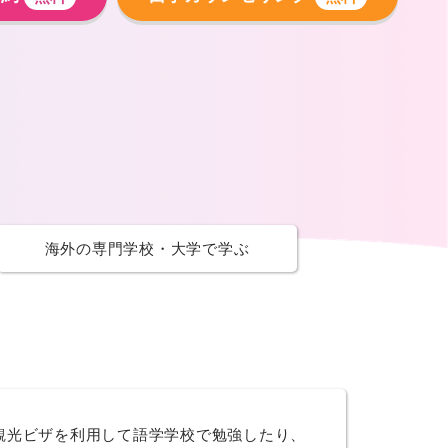
海外の専門学校
・大学で学ぶ
観光ビザを利用して語学学校で勉強したり、