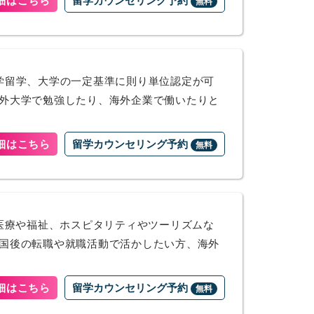
細はこちら
留学カウンセリング予約
無料
学留学、大学の一定基準に則り単位認定が可
外大学で勉強したり、海外企業で働いたりと
細はこちら
留学カウンセリング予約
無料
、医療や福祉、ホスピタリティやツーリズムな
国後の転職や就職活動で活かしたい方、海外
細はこちら
留学カウンセリング予約
無料