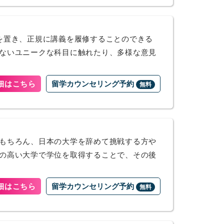
を置き、正規に講義を履修することのできる
ないユニークな科目に触れたり、多様な意見
細はこちら
留学カウンセリング予約
無料
もちろん、日本の大学を辞めて挑戦する方や
の高い大学で学位を取得することで、その後
細はこちら
留学カウンセリング予約
無料