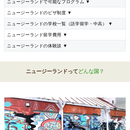
ニュージーランドで可能なプログラム
▼
ニュージーランドのビザ制度
▼
ニュージーランドの学校一覧（語学留学・中高）
▼
ニュージーランド留学費用
▼
ニュージーランドの体験談
▼
ニュージーランドって
どんな国？