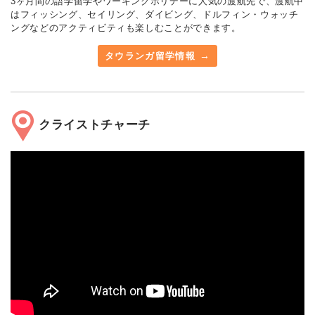
3ヶ月間の語学留学やワーキングホリデーに人気の渡航先で、渡航中
はフィッシング、セイリング、ダイビング、ドルフィン・ウォッチ
ングなどのアクティビティも楽しむことができます。
タウランガ留学情報
クライストチャーチ