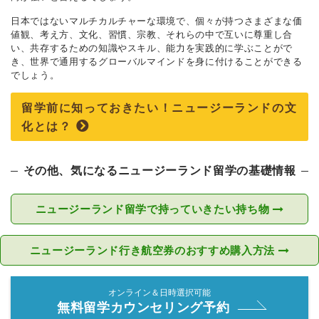
日本ではないマルチカルチャーな環境で、個々が持つさまざまな価
値観、考え方、文化、習慣、宗教、それらの中で互いに尊重し合
い、共存するための知識やスキル、能力を実践的に学ぶことがで
き、世界で通用するグローバルマインドを身に付けることができる
でしょう。
留学前に知っておきたい！ニュージーランドの文
化とは？
その他、気になるニュージーランド留学の基礎情報
ニュージーランド留学で持っていきたい持ち物
ニュージーランド行き航空券のおすすめ購入方法
オンライン＆日時選択可能
無料留学カウンセリング予約