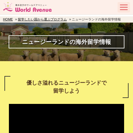
HOME
»
留学したい国から選ぶプログラム
» ニュージーランドの海外留学情報
ニュージーランドの海外留学情報
優しさ溢れるニュージーランドで
留学しよう