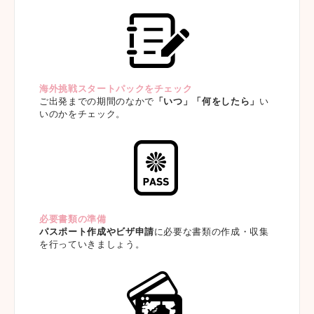
海外挑戦スタートパックをチェック
ご出発までの期間のなかで
「いつ」「何をしたら」
い
いのかをチェック。
必要書類の準備
パスポート作成やビザ申請
に必要な書類の作成・収集
を行っていきましょう。