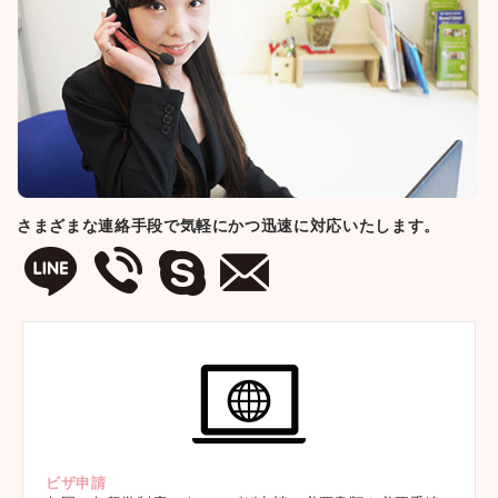
さまざまな連絡手段で気軽にかつ迅速に対応いたします。
ビザ申請