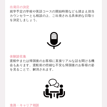
出発日の決定
就学予定の学校や英語コースの開始時期なども踏まえ担当
カウンセラーとも相談の上、ご出発される具体的な日取り
を決定しましょう。
体験談収集
渡航中または帰国後のお客様に直接リアルな話を聞ける機
会もあります。渡航前の些細な不安も帰国後のお客様の姿
を見ることで、解消されます。
進路・キャリア相談