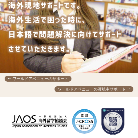
↼ ワールドアベニューのサポート
ワールドアベニューの渡航中サポート ⇀