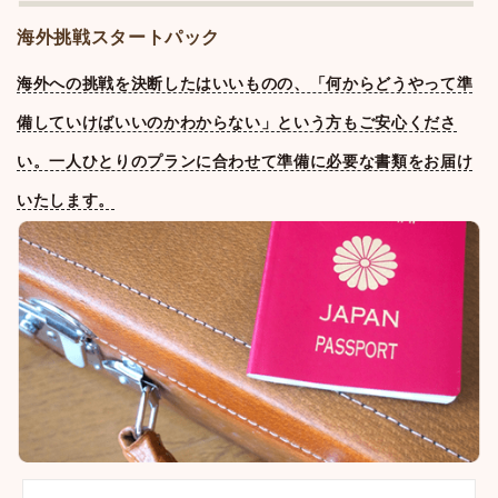
海外挑戦スタートパック
海外への挑戦を決断したはいいものの、「何からどうやって準
備していけばいいのかわからない」という方もご安心くださ
い。一人ひとりのプランに合わせて準備に必要な書類をお届け
いたします。