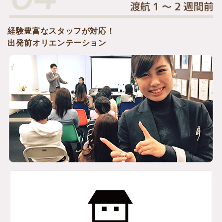
経験豊富なスタッフが対応！
出発前オリエンテーション