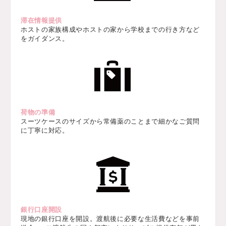
滞在情報提供
ホストの家族構成やホストの家から学校までの行き方など
をガイダンス。
荷物の準備
スーツケースのサイズから常備薬のことまで細かなご質問
に丁寧に対応。
銀行口座開設
現地の銀行口座を開設。渡航後に必要な生活費などを事前