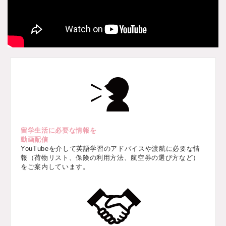
留学生活に必要な情報を
動画配信
YouTubeを介して英語学習のアドバイスや渡航に必要な情
報（荷物リスト、保険の利用方法、航空券の選び方など）
をご案内しています。