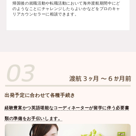
帰国後の就職活動や転職活動において海外渡航期間中にど
のようなことにチャレンジしたらよいかなどをプロのキャ
リアカウンセラーに相談できます。
出発予定に合わせて各種手続き
経験豊富かつ英語堪能なコーディネーターが留学に伴う必要書
類の準備をお手伝いします。