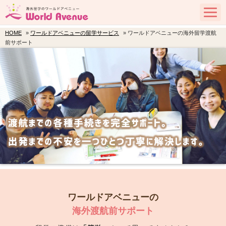
HOME
»
ワールドアベニューの留学サービス
» ワールドアベニューの海外留学渡航
前サポート
ワールドアベニューの
海外渡航前サポート