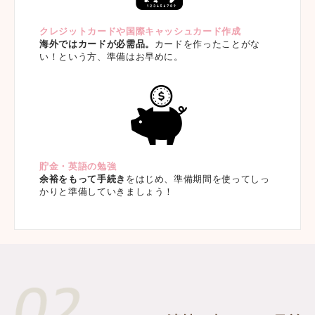
クレジットカードや国際キャッシュカード作成
海外ではカードが必需品。
カードを作ったことがな
い！という方、準備はお早めに。
貯金・英語の勉強
余裕をもって手続き
をはじめ、準備期間を使ってしっ
かりと準備していきましょう！