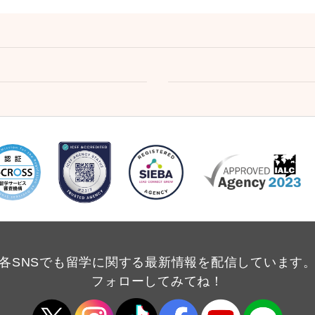
各SNSでも留学に関する
最新情報を配信しています
フォローしてみてね！