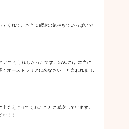
ってくれて、本当に感謝の気持ちでいっぱいで
てとてもうれしかったです。SACには 本当に
長くオーストラリアに来なさい」と言われま し
に出会えさせてくれたことに感謝しています。
です！！