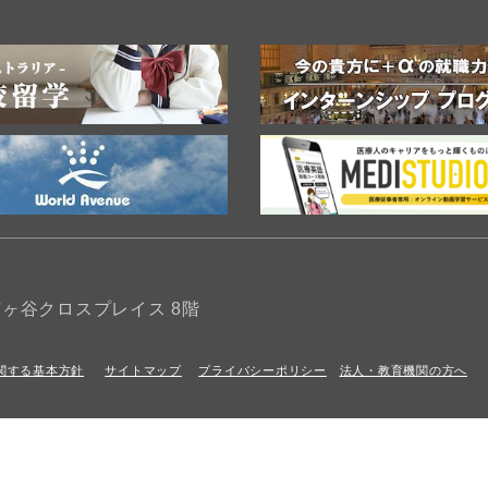
 市ヶ谷クロスプレイス 8階
関する基本方針
サイトマップ
プライバシーポリシー
法人・教育機関の方へ