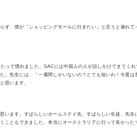
らず、僕が「ショッピングモールに行きたい」と言うと連れて
たって慣れました。SACには中国人の人が話しかけてきてくれ
た。先生には、「一週間しかいないの？とても短いわ！今度は
と思います。
思います。すばらしいホームステイ先、すばらしい生徒、先生
くこともできました。本当にオーストラリアに行って良かった