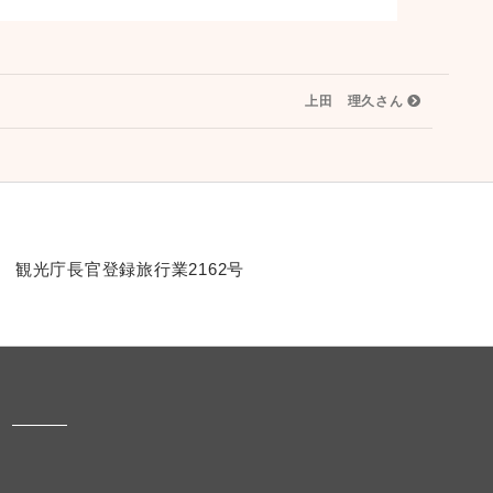
上田 理久さん
観光庁長官登録旅行業2162号
。