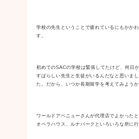
学校の先生ということで疲れているにもかかわ
す。
初めてのSACの学校は緊張してたけど、何日か
すばらしい先生と生徒がいるんだなと思いまし
た。だから、いつか長期留学を考えてみようか
ワールドアベニューさんが代理店でよかったと
オペラハウス、ルナパークといろいろな所に行