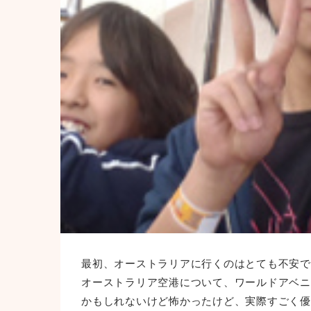
最初、オーストラリアに行くのはとても不安で
オーストラリア空港について、ワールドアベニュ
かもしれないけど怖かったけど、実際すごく優