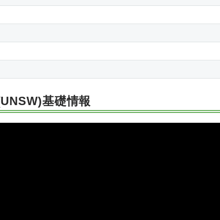
UNSW)基礎情報