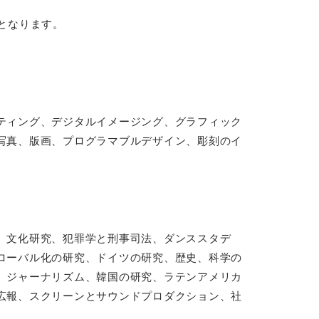
となります。
ティング、デジタルイメージング、グラフィック
写真、版画、プログラマブルデザイン、彫刻のイ
、文化研究、犯罪学と刑事司法、ダンススタデ
ローバル化の研究、ドイツの研究、歴史、科学の
、ジャーナリズム、韓国の研究、ラテンアメリカ
広報、スクリーンとサウンドプロダクション、社