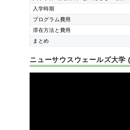
入学時期
プログラム費用
滞在方法と費用
まとめ
ニューサウスウェールズ大学 (