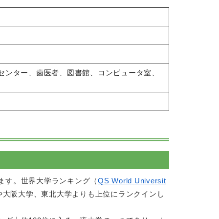
療センター、歯医者、図書館、コンピュータ室、
ます。世界大学ランキング（
QS World Universit
や大阪大学、東北大学よりも上位にランクインし