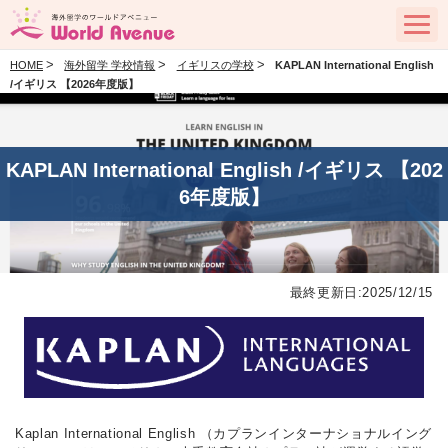
>
>
>
HOME
海外留学 学校情報
イギリスの学校
KAPLAN International English
/イギリス 【2026年度版】
KAPLAN International English /イギリス 【202
6年度版】
最終更新日:2025/12/15
Kaplan International English （カプランインターナショナルイング