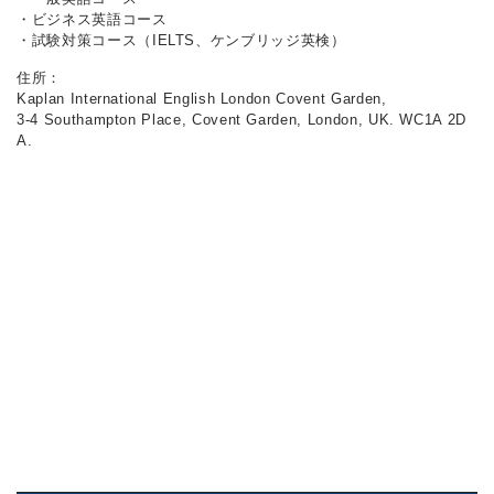
・ビジネス英語コース
・試験対策コース（IELTS、ケンブリッジ英検）
住所：
Kaplan International English London Covent Garden,
3-4 Southampton Place, Covent Garden, London, UK. WC1A 2D
A.