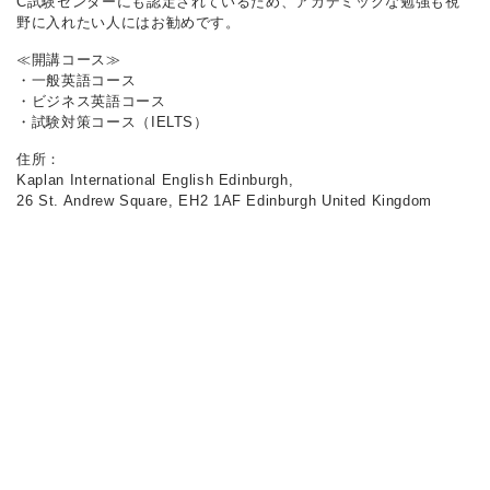
C試験センターにも認定されているため、アカデミックな勉強も視
野に入れたい人にはお勧めです。
≪開講コース≫
・一般英語コース
・ビジネス英語コース
・試験対策コース（IELTS）
住所：
Kaplan International English Edinburgh,
26 St. Andrew Square, EH2 1AF Edinburgh United Kingdom