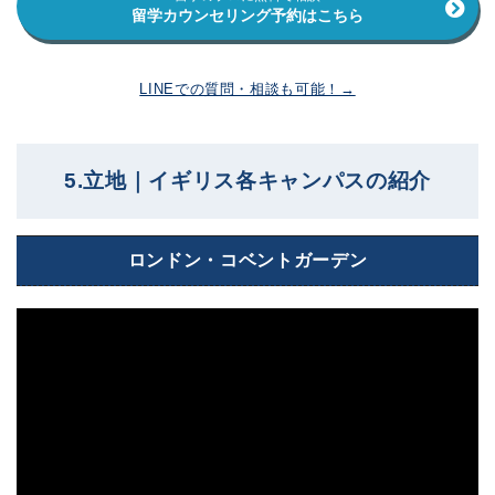
留学カウンセリング予約はこちら
LINEでの質問・相談も可能！→
5.立地｜イギリス各キャンパスの紹介
ロンドン・コベントガーデン