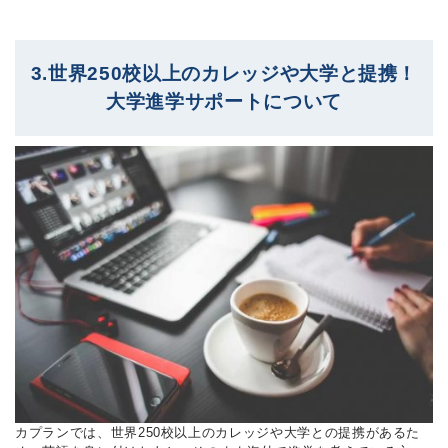
3.世界250校以上のカレッジや大学と提携！
大学進学サポートについて
カプランでは、世界250校以上のカレッジや大学との提携があるた