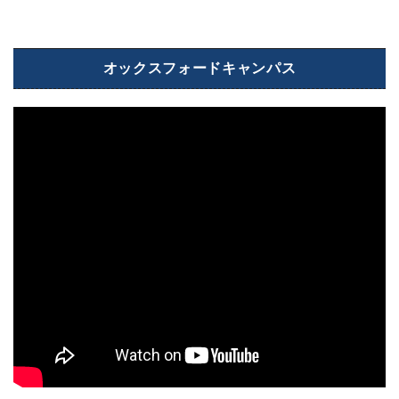
オックスフォードキャンパス