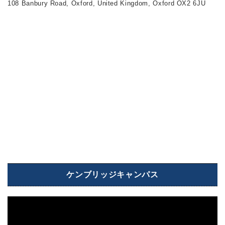
108 Banbury Road, Oxford, United Kingdom, Oxford OX2 6JU
ケンブリッジキャンパス