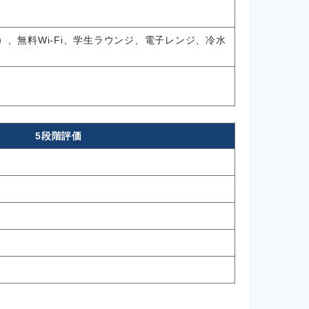
、無料Wi-Fi、学生ラウンジ、電子レンジ、冷水
5段階評価