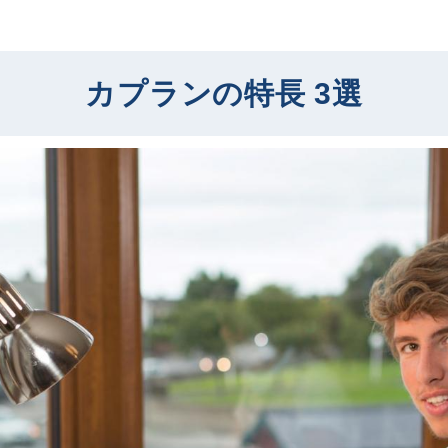
カプランの特長 3選