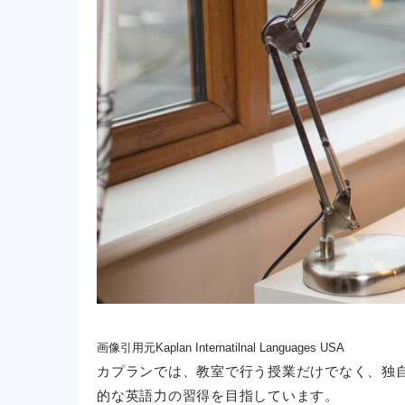
画像引用元Kaplan Internatilnal Languages USA
カプランでは、教室で行う授業だけでなく、独
的な英語力の習得を目指しています。