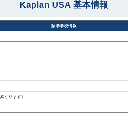
Kaplan USA 基本情報
語学学校情報
て異なります）