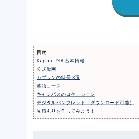
目次
Kaplan USA 基本情報
公式動画
カプランの特長 3選
英語コース
キャンパスのロケーション
デジタルパンフレット（ダウンロード可能）
見積もりを作ってみよう！