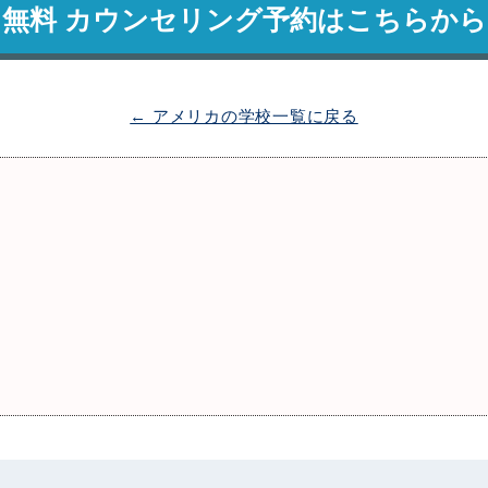
無料 カウンセリング予約はこちらから
← アメリカの学校一覧に戻る