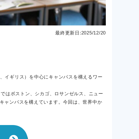
最終更新日:2025/12/20
カ、カナダ、イギリス）を中心にキャンパスを構えるワー
カではボストン、シカゴ、ロサンゼルス、ニュー
キャンパスを構えています。今回は、世界中か