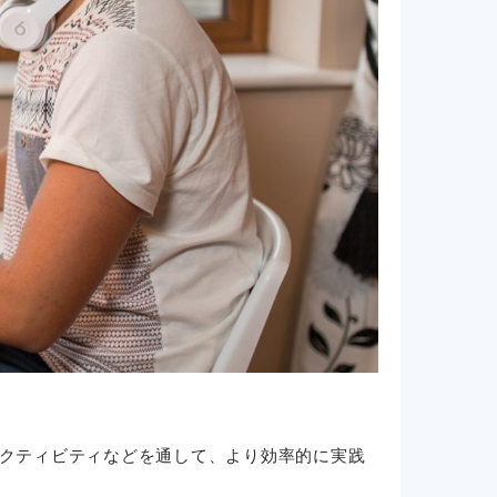
クティビティなどを通して、より効率的に実践