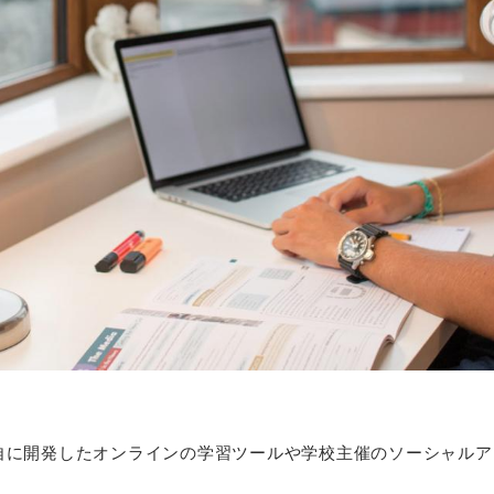
自に開発したオンラインの学習ツールや学校主催のソーシャルア