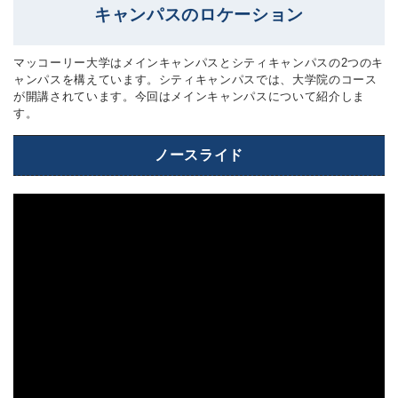
キャンパスのロケーション
マッコーリー大学はメインキャンパスとシティキャンパスの2つのキ
ャンパスを構えています。シティキャンパスでは、大学院のコース
が開講されています。今回はメインキャンパスについて紹介しま
す。
ノースライド