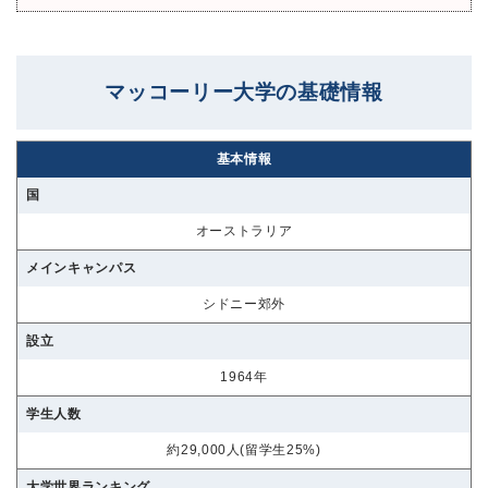
マッコーリー大学の基礎情報
基本情報
国
オーストラリア
メインキャンパス
シドニー郊外
設立
1964年
学生人数
約29,000人(留学生25%)
大学世界ランキング