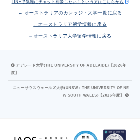
LINEで気軽にチャット相談したい！という方はこちらから
← オーストラリアのカレッジ・大学一覧に戻る
←オーストラリア留学情報に戻る
←オーストラリア大学留学情報に戻る
アデレード大学(THE UNIVERSITY OF ADELAIDE)【2026年
度】
ニューサウスウェールズ大学(UNSW：THE UNIVERSITY OF NE
W SOUTH WALES)【2026年度】