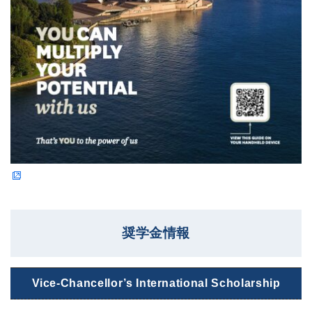
奨学金情報
Vice-Chancellor’s International Scholarship