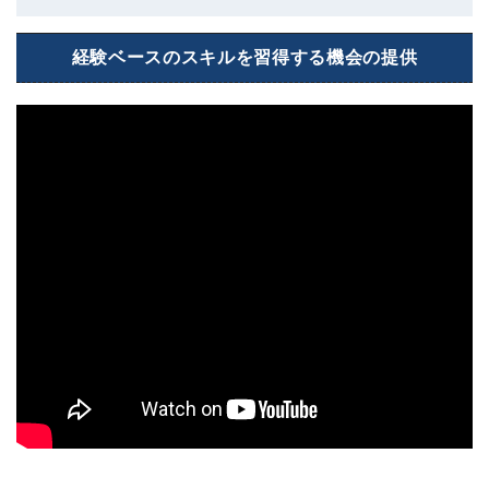
経験ベースのスキルを習得する機会の提供