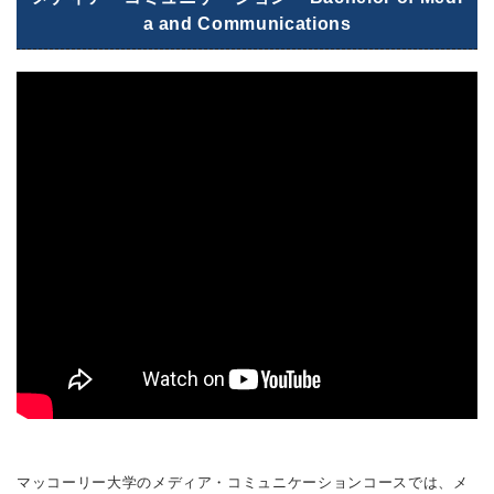
a and Communications
マッコーリー大学のメディア・コミュニケーションコースでは、メ