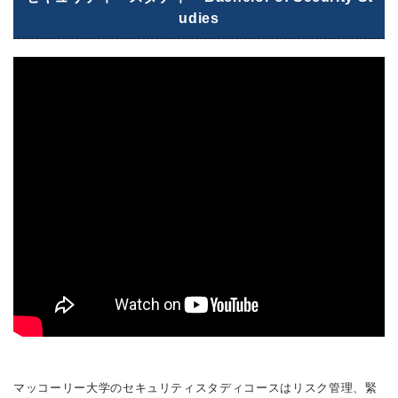
udies
マッコーリー大学のセキュリティスタディコースはリスク管理、緊