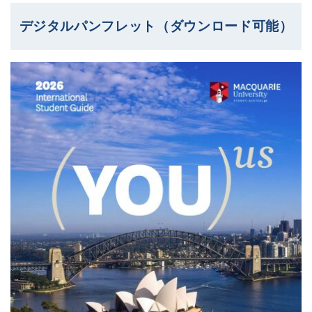
デジタルパンフレット（ダウンロード可能）