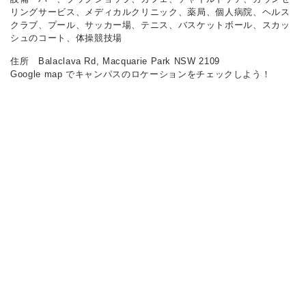
リングサービス、メディカルクリニック、薬局、個人病院、ヘルス
クラブ、プール、サッカー場、テニス、バスケットボール、スカッ
シュのコート、体操競技場
住所 Balaclava Rd, Macquarie Park NSW 2109
Google map でキャンパスのロケーションをチェックしよう！