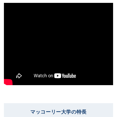
マッコーリー大学の特長