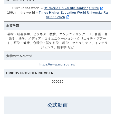
138th in the world –
QS World University Rankings 2026
166th in the world –
Times Higher Education World University Ra
nkings 2026
主要学部
芸術・社会科学、ビジネス、教育、エンジニアリング、IT、言語・言
語学、法学、メディア・コミュニケーション・クリエイティブアー
ト、医学・健康、心理学・認知科学、科学、セキュリティ、インテリ
ジェンス、犯罪学 など
大学ホームページ
https://www.mq.edu.au/
CRICOS PROVIDER NUMBER
00002J
公式動画