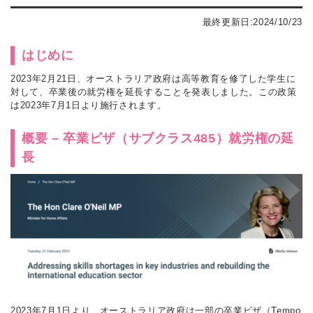
最終更新日:2024/10/23
はじめに
2023年2月21日、オーストラリア政府は高等教育を修了した学生に
対して、卒業後の就労権を延長することを発表しました。この政策
は2023年7月1日より施行されます。
概要 – 卒業ビザ（サブクラス485）就労権の延
長
2023年7月1日より、オーストラリア政府は一部の卒業ビザ（Tempo