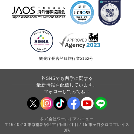
観光庁長官登録旅行業2162号
各SNSでも留学に関する
最新情報を配信しています。
フォローしてみてね！
株式会社ワールドアベニュー
〒162-0843 東京都新宿区市谷田町2丁目7-15 市ヶ谷クロスプレイス
8階