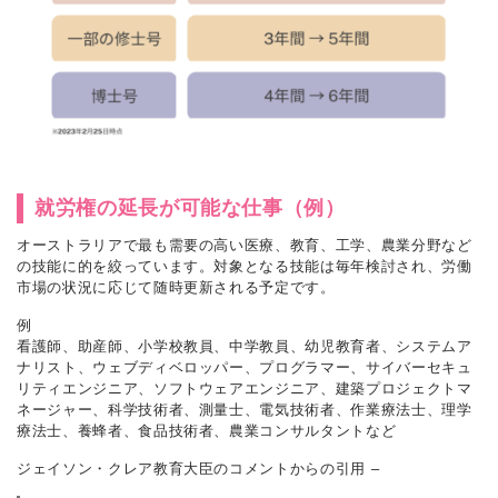
就労権の延長が可能な仕事（例）
オーストラリアで最も需要の高い医療、教育、工学、農業分野など
の技能に的を絞っています。対象となる技能は毎年検討され、労働
市場の状況に応じて随時更新される予定です。
例
看護師、助産師、小学校教員、中学教員、幼児教育者、システムア
ナリスト、ウェブディベロッパー、プログラマー、サイバーセキュ
リティエンジニア、ソフトウェアエンジニア、建築プロジェクトマ
ネージャー、科学技術者、測量士、電気技術者、作業療法士、理学
療法士、養蜂者、食品技術者、農業コンサルタントなど
ジェイソン・クレア教育大臣のコメントからの引用 –