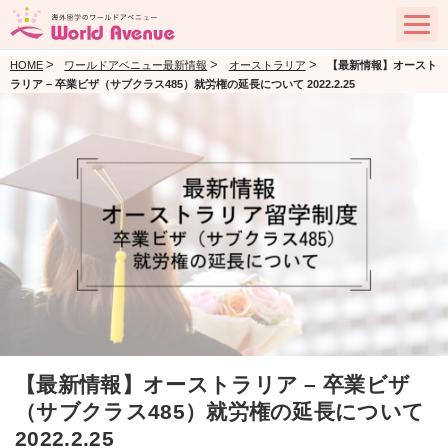
>
>
>
HOME
ワールドアベニュー最新情報
オーストラリア
【最新情報】オースト
ラリア – 卒業ビザ（サブクラス485）就労権の延長について 2022.2.25
【最新情報】オーストラリア – 卒業ビザ
（サブクラス485）就労権の延長について
2022.2.25