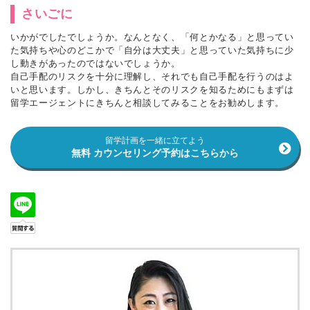
さいごに
いかがでしたでしょうか。なんとなく、「何とかなる」と思ってい
た気持ちや心のどこかで「自分は大丈夫」と思っていた気持ちに少
し動きがあったのではないでしょうか。
自己手配のリスクを十分に理解し、それでも自己手配を行うのはよ
いと思います。しかし、きちんとそのリスクを知るためにもまずは
留学エージェントにきちんと相談してみることをお勧めします。
留学計画を一緒に立てよう
無料 カウンセリング予約はこちらから