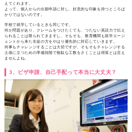
えてくれます。
よって、個人からの出願申請に対し、好意的な印象を持つところば
かりではないのです。
学校で就学しているときも同じです。
何か問題があり、クレームをつけたくても、つたない英語力で伝え
られることは限られてきますし、そもそも、教育機関も留学エージ
ェントから来た生徒の方をやはり優先的に対応していきます。
何事もチャレンジすることは大切ですが、そもそもチャレンジする
土俵に立つための準備段階で無駄な工数をさくことは得策とは言え
ませんよね。
3、ビザ申請、自己手配って本当に大丈夫？