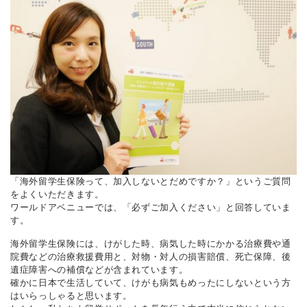
「海外留学生保険って、加入しないとだめですか？」というご質問
をよくいただきます。
ワールドアベニューでは、「必ずご加入ください」と回答していま
す。
海外留学生保険には、けがした時、病気した時にかかる治療費や通
院費などの治療救援費用と、対物・対人の損害賠償、死亡保障、後
遺症障害への補償などが含まれています。
確かに日本で生活していて、けがも病気もめったにしないという方
はいらっしゃると思います。