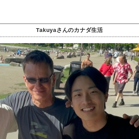
Takuyaさんのカナダ生活