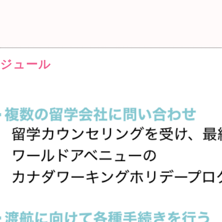
ケジュール