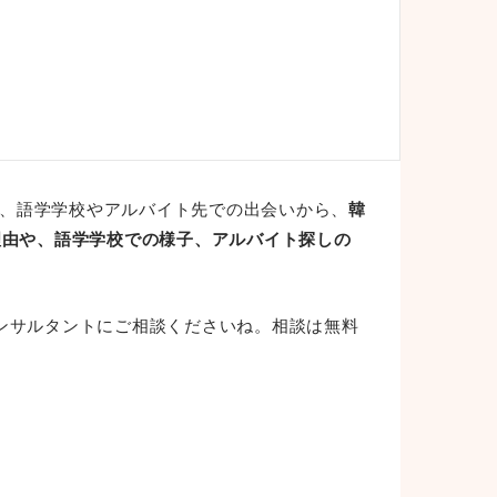
、語学学校やアルバイト先での出会いから、
韓
理由や、語学学校での様子、アルバイト探しの
ンサルタントにご相談くださいね。相談は無料