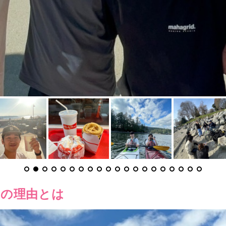
その理由とは