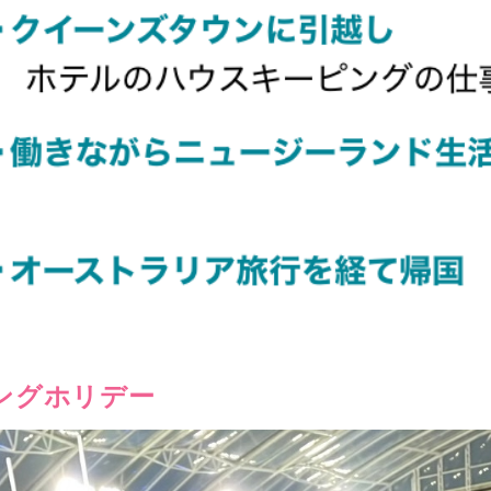
ングホリデー