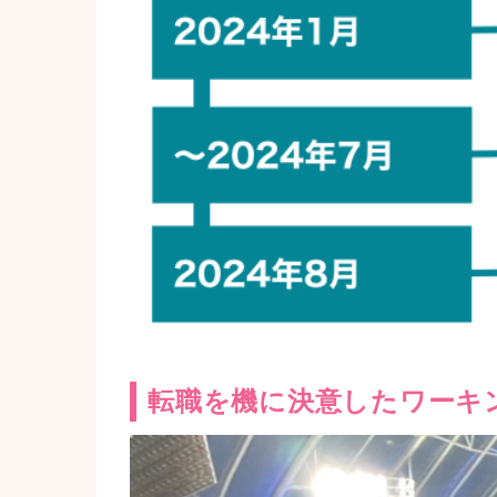
転職を機に決意したワーキ