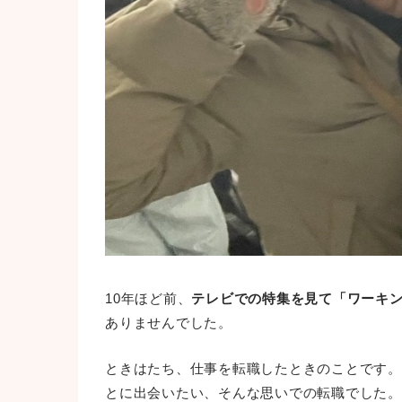
10年ほど前、
テレビでの特集を見て「ワーキ
ありませんでした。
ときはたち、仕事を転職したときのことです。
とに出会いたい、そんな思いでの転職でした。