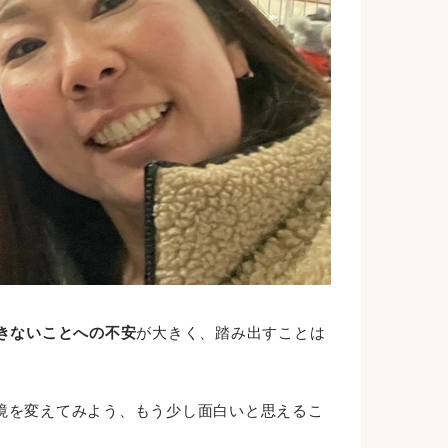
きないことへの不安
が大きく、踏み出すことは
境を変えてみよう、もう少し面白いと思えるこ