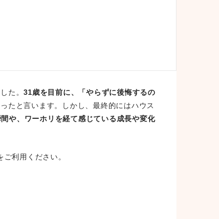
ました。
31歳を目前に、「やらずに後悔するの
だったと言います。しかし、最終的にはハウス
瞬間や、ワーホリを経て感じている成長や変化
をご利用ください。