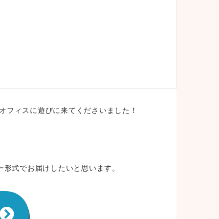
京オフィスに遊びに来てくださいました！
ー形式でお届けしたいと思います。