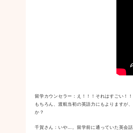
留学カウンセラー：え！！！それはすごい！！
もちろん、渡航当初の英語力にもよりますが、
か？
千賀さん：いや…。留学前に通っていた英会話