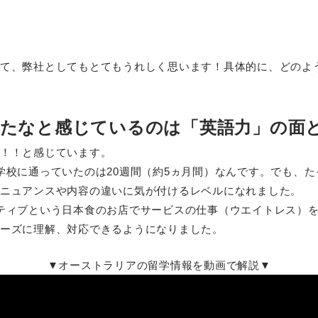
て、弊社としてもとてもうれしく思います！具体的に、どのよ
たなと感じているのは「英語力」の面
！！と感じています。
学校に通っていたのは20週間（約5ヵ月間）なんです。でも、た
ニュアンスや内容の違いに気が付けるレベルになれました。
ティブという日本食のお店でサービスの仕事（ウエイトレス）
ーズに理解、対応できるようになりました。
▼オーストラリアの留学情報を動画で解説▼