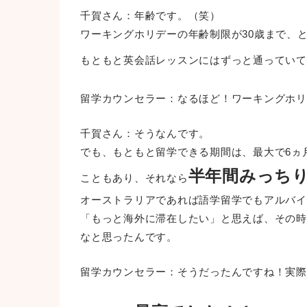
千賀さん：年齢です。（笑）
ワーキングホリデーの年齢制限が30歳まで、
もともと英会話レッスンにはずっと通っていて
留学カウンセラー：なるほど！ワーキングホリ
千賀さん：そうなんです。
でも、もともと留学できる期間は、最大で6ヵ
半年間みっち
こともあり、それなら
オーストラリアであれば語学留学でもアルバイ
「もっと海外に滞在したい」と思えば、その時
なと思ったんです。
留学カウンセラー：そうだったんですね！実際