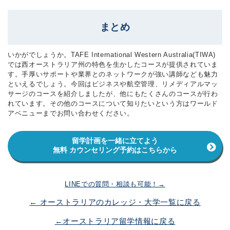
まとめ
いかがでしょうか。TAFE International Western Australia(TIWA)
では西オーストラリア州の特色を生かしたコースが提供されていま
す。手厚いサポートや業界とのネットワークが強い講師なども魅力
といえるでしょう。今回はビジネスや航空管理、リメディアルマッ
サージのコースを紹介しましたが、他にもたくさんのコースが行わ
れています。その他のコースについて知りたいという方はワールド
アベニューまでお問い合わせください。
留学計画を一緒に立てよう
無料 カウンセリング予約はこちらから
LINEでの質問・相談も可能！→
← オーストラリアのカレッジ・大学一覧に戻る
←オーストラリア留学情報に戻る