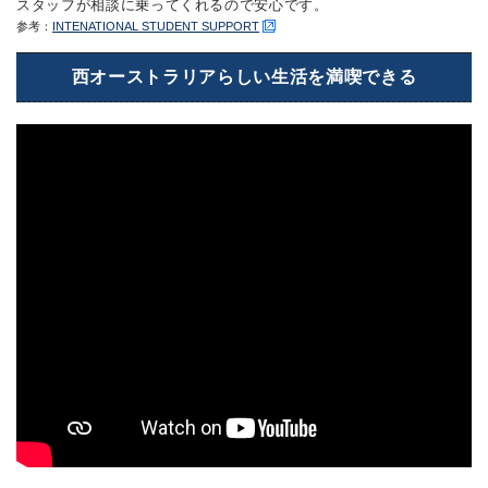
スタッフが相談に乗ってくれるので安心です。
参考：
INTENATIONAL STUDENT SUPPORT
西オーストラリアらしい生活を満喫できる