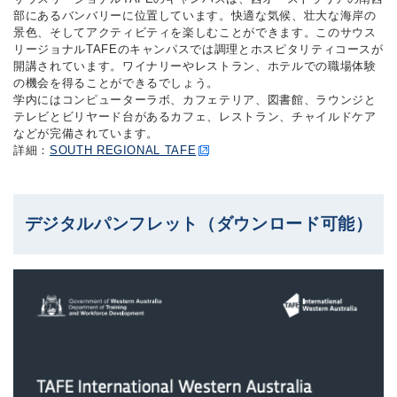
部にあるバンバリーに位置しています。快適な気候、壮大な海岸の
景色、そしてアクティビティを楽しむことができます。このサウス
リージョナルTAFEのキャンパスでは調理とホスピタリティコースが
開講されています。ワイナリーやレストラン、ホテルでの職場体験
の機会を得ることができるでしょう。
学内にはコンピューターラボ、カフェテリア、図書館、ラウンジと
テレビとビリヤード台があるカフェ、レストラン、チャイルドケア
などが完備されています。
詳細：​
SOUTH REGIONAL TAFE
デジタルパンフレット（ダウンロード可能）