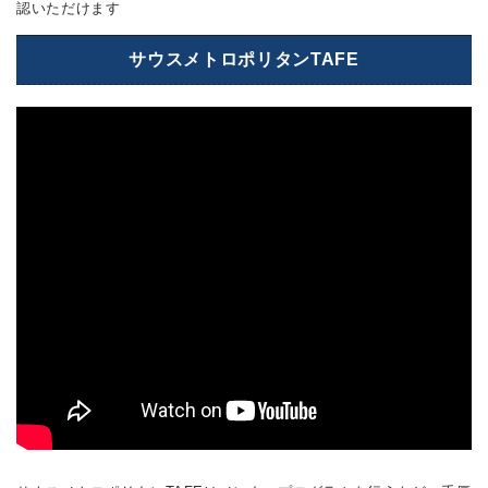
認いただけます
サウスメトロポリタンTAFE