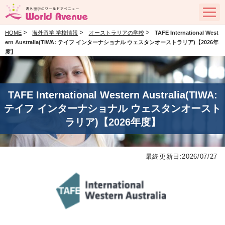
>
>
>
HOME
海外留学 学校情報
オーストラリアの学校
TAFE International West
ern Australia(TIWA: テイフ インターナショナル ウェスタンオーストラリア)【2026年
度】
TAFE International Western Australia(TIWA:
テイフ インターナショナル ウェスタンオースト
ラリア)【2026年度】
最終更新日:2026/07/27