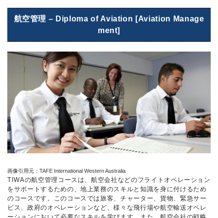
航空管理 – Diploma of Aviation [Aviation Manage
ment]
画像引用元：TAFE International Western Australia
TIWAの航空管理コースは、航空会社などのフライトオペレーション
をサポートするための、地上業務のスキルと知識を身に付けるため
のコースです。このコースでは旅客、チャーター、貨物、緊急サー
ビス、政府のオペレーションなど、様々な飛行場や航空輸送オペレ
ーションにおいて必要なスキルを学びます。また、航空会社の戦略