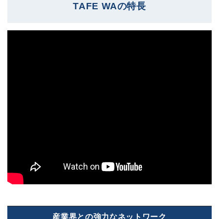
TAFE WAの特長
産業界との強力なネットワーク