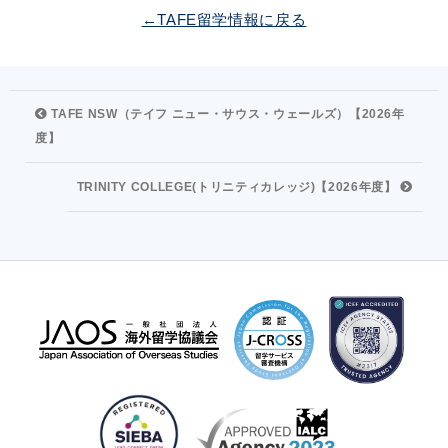
←TAFE留学情報に戻る
TAFE NSW（テイフ ニュー・サウス・ウェールズ）【2026年
度】
TRINITY COLLEGE(トリニティカレッジ)【2026年度】