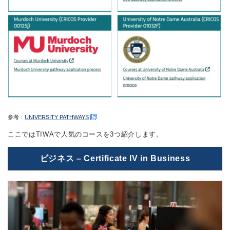
参考：
UNIVERSITY PATHWAYS
ここではTIWAで人気のコースを3つ紹介します。
ビジネス – Certificate IV in Business