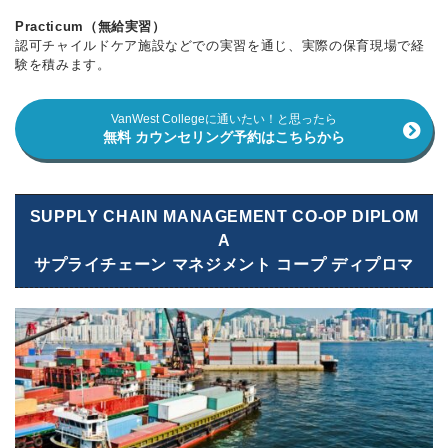
Practicum（無給実習）
認可チャイルドケア施設などでの実習を通じ、実際の保育現場で経
験を積みます。
VanWest Collegeに通いたい！と思ったら
無料 カウンセリング予約はこちらから
SUPPLY CHAIN MANAGEMENT CO-OP DIPLOM
A
サプライチェーン マネジメント コープ ディプロマ