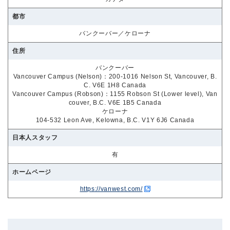
都市
バンクーバー／ケローナ
住所
バンクーバー
Vancouver Campus (Nelson)：200-1016 Nelson St, Vancouver, B.
C. V6E 1H8 Canada
Vancouver Campus (Robson)：1155 Robson St (Lower level), Van
couver, B.C. V6E 1B5 Canada
ケローナ
104-532 Leon Ave, Kelowna, B.C. V1Y 6J6 Canada
日本人スタッフ
有
ホームページ
https://vanwest.com/