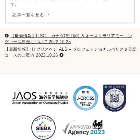
す。
記事一覧を見る ⇀
【最新情報】ILSC – カナダ特別割引＆オーストラリアモーニン
グコース料金について 2022.10.25
【最新情報】IH ブリスベン ALS – プロフェッショナルバリスタ英語
コースのご案内 2022.10.26