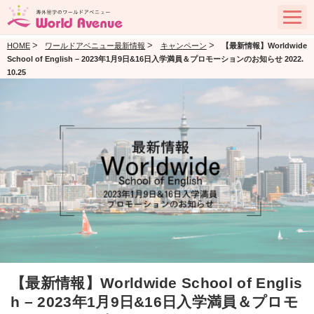
>
>
>
HOME
ワールドアベニュー最新情報
キャンペーン
【最新情報】Worldwide
School of English – 2023年1月9日&16日入学満員＆プロモーションのお知らせ 2022.
10.25
【最新情報】Worldwide School of Englis
h – 2023年1月9日&16日入学満員＆プロモ