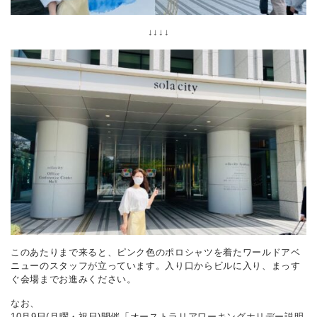
↓↓↓↓
このあたりまで来ると、ピンク色のポロシャツを着たワールドアベ
ニューのスタッフが立っています。入り口からビルに入り、まっす
ぐ会場までお進みください。
なお、
10月9日(月曜・祝日)開催「オーストラリアワーキングホリデー説明