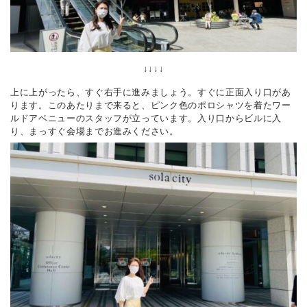
↓↓↓↓
上に上がったら、すぐ右手に進みましょう。すぐに正面入り口があ
ります。このあたりまで来ると、ピンク色のポロシャツを着たワー
ルドアベニューのスタッフが立っています。入り口からビルに入
り、まっすぐ会場までお進みください。