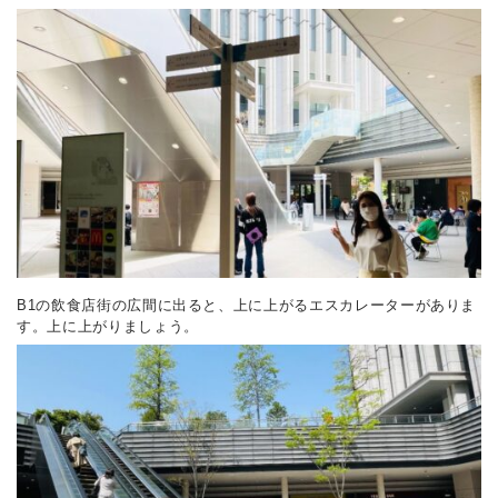
B1の飲食店街の広間に出ると、上に上がるエスカレーターがありま
す。上に上がりましょう。