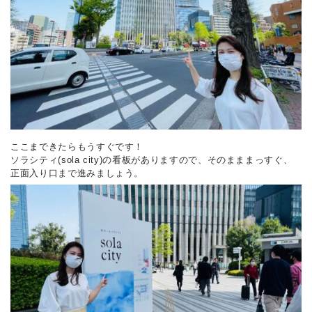
ここまできたらもうすぐです！
ソラシティ(sola city)の看板がありますので、そのまままっすぐ、
正面入り口まで進みましょう。