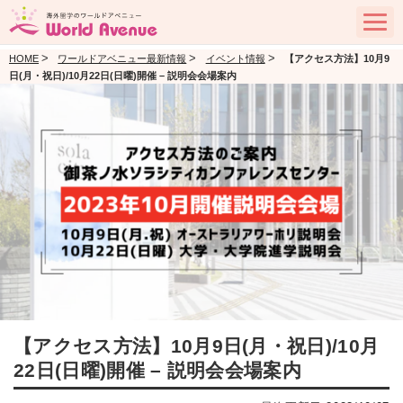
>
>
>
HOME
ワールドアベニュー最新情報
イベント情報
【アクセス方法】10月9
日(月・祝日)/10月22日(日曜)開催 – 説明会会場案内
【アクセス方法】10月9日(月・祝日)/10月
22日(日曜)開催 – 説明会会場案内