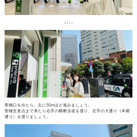
↓↓↓↓
聖橋口を出たら、左に50mほど進みましょう。
聖橋交差点まで来たら右手の横断歩道を渡り、左手の大通り（本郷
通り）を渡りましょう。