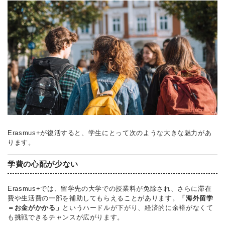
Erasmus+が復活すると、学生にとって次のような大きな魅力があ
ります。
学費の心配が少ない
Erasmus+では、留学先の大学での授業料が免除され、さらに滞在
費や生活費の一部を補助してもらえることがあります。
「海外留学
＝お金がかかる」
というハードルが下がり、経済的に余裕がなくて
も挑戦できるチャンスが広がります。