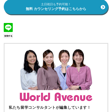
土日祝日も予約可能！
無料 カウンセリング予約はこちらから
私たち留学コンサルタントが編集しています！