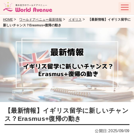
>
>
>
HOME
ワールドアベニュー最新情報
イギリス
【最新情報】イギリス留学に
新しいチャンス？Erasmus+復帰の動き
【最新情報】イギリス留学に新しいチャン
ス？Erasmus+復帰の動き
公開日:2025/09/09