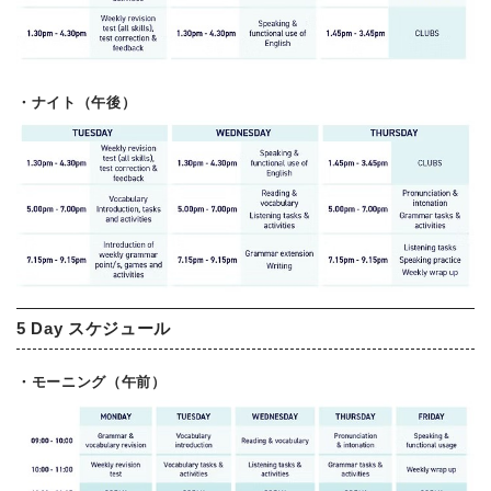
・ナイト（午後）
5 Day スケジュール
・モーニング（午前）