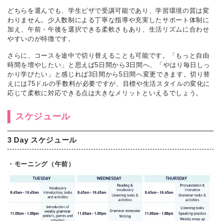
どちらを選んでも、学生ビザで受講可能であり、学習環境の質は変
わりません。少人数制による丁寧な指導や充実したサポート体制に
加え、午前・午後を選択できる柔軟さもあり、生活リズムに合わせ
やすいのが特徴です。
さらに、コースを途中で切り替えることも可能です。「もっと自由
時間を増やしたい」と思えば5日間から3日間へ、「やはり毎日しっ
かり学びたい」と感じれば3日間から5日間へ変更できます。切り替
えには75ドルの手数料が必要ですが、目標や生活スタイルの変化に
応じて柔軟に対応できる点は大きなメリットといえるでしょう。
スケジュール
3 Day スケジュール
・モーニング（午前）