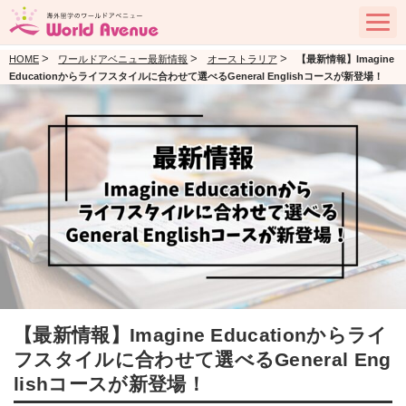
>
>
>
HOME
ワールドアベニュー最新情報
オーストラリア
【最新情報】Imagine
Educationからライフスタイルに合わせて選べるGeneral Englishコースが新登場！
【最新情報】Imagine Educationからライ
フスタイルに合わせて選べるGeneral Eng
lishコースが新登場！