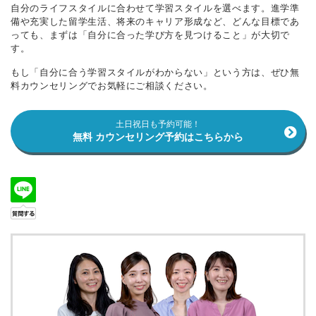
自分のライフスタイルに合わせて学習スタイルを選べます。進学準
備や充実した留学生活、将来のキャリア形成など、どんな目標であ
っても、まずは「自分に合った学び方を見つけること」が大切で
す。
もし「自分に合う学習スタイルがわからない」という方は、ぜひ無
料カウンセリングでお気軽にご相談ください。
土日祝日も予約可能！
無料 カウンセリング予約はこちらから