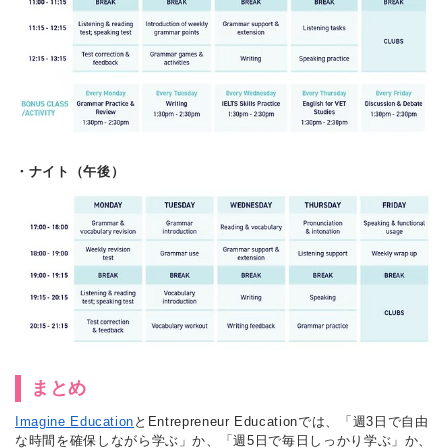
・ナイト（午後）
まとめ
Imagine Education
とEntrepreneur Educationでは、「週3日で自由
な時間を確保しながら学ぶ」か、「週5日で毎日しっかり学ぶ」か、