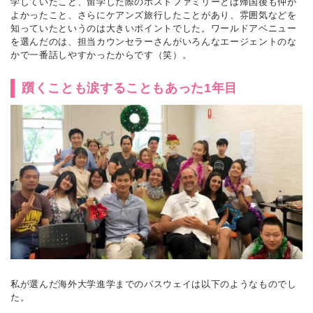
学していたこと、留学した際のホストファミリーとは帰国後も仲が
よかったこと、さらにケアンズ旅行したことがあり、雰囲気などを
知っていたというのは大きいポイントでした。ワールドアベニュー
を選んだのは、担当カウンセラーさんがいろんなエージェントのな
かで一番話しやすかったからです（笑）。
躓くことも涙することもあった1年目
私が選んだ海外大学進学までのパスウェイは以下のようなものでし
た。