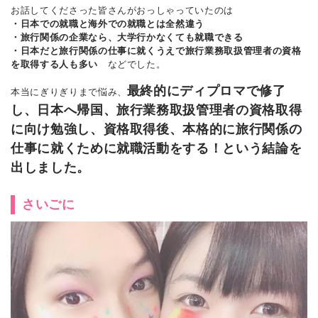
お話してくださった皆さんがおっしゃっていたのは
・日本での就職と海外での就職とは全然違う
・旅行関係の企業なら、大学行かなくても就職できる
・日本だと旅行関係の仕事に就くうえで旅行業務取扱管理者の資格
を取得する人も多い
などでした。
最終的にディプロマで修了
本当にぎりぎりまで悩み、
し、日本へ帰国、旅行業務取扱管理者の資格取得
に向け勉強し、資格取得後、本格的に旅行関係の
仕事に就くために就職活動をする！という結論を
出しました。
さいごに