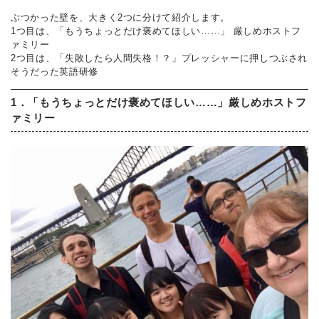
ぶつかった壁を、大きく2つに分けて紹介します。
1つ目は、「もうちょっとだけ褒めてほしい……」 厳しめホストフ
ァミリー
2つ目は、「失敗したら人間失格！？」プレッシャーに押しつぶされ
そうだった英語研修
1．「もうちょっとだけ褒めてほしい……」厳しめホストフ
ァミリー