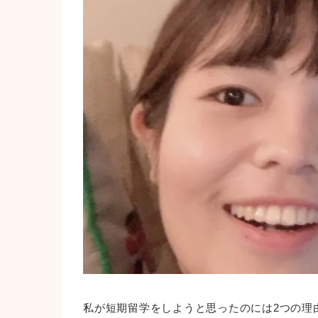
私が短期留学をしようと思ったのには2つの理