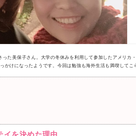
さった美保子さん。大学の冬休みを利用して参加したアメリカ
っかけになったようです。今回は勉強も海外生活も満喫してこ
テイを決めた理由