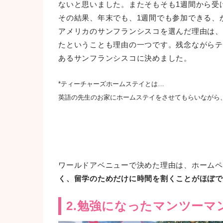
ないと思いました。またそもそも1週間から受
その結果、年末でも、1週間でも参加できる、
アメリカのサンフランシスコを選んだ理由は、
たということも理由の一つです。残念ながらテ
あるサンフランシスコに決めました。
*ティーチャーズホームステイとは…
英語の先生のお家にホームステイをさせてもらいながら
ワールドアベニューで決めた理由は、ホームペ
く、留学のためだけに時間を割くことがほぼで
2.勉強になったマンツーマ