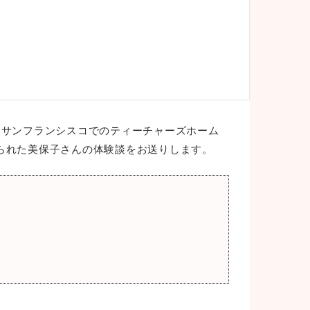
・サンフランシスコでのティーチャーズホーム
られた美保子さんの体験談をお送りします。