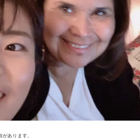
由があります。