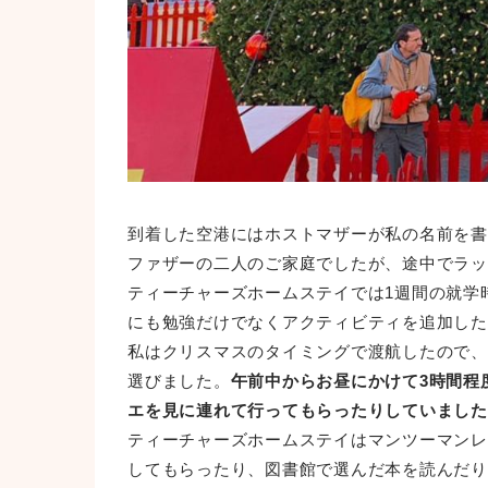
到着した空港にはホストマザーが私の名前を書
ファザーの二人のご家庭でしたが、途中でラッ
ティーチャーズホームステイでは1週間の就学時
にも勉強だけでなくアクティビティを追加した
私はクリスマスのタイミングで渡航したので、
選びました。
午前中からお昼にかけて3時間程
エを見に連れて行ってもらったりしていました
ティーチャーズホームステイはマンツーマンレ
してもらったり、図書館で選んだ本を読んだり