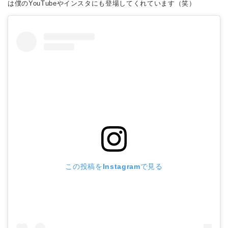
は僕のYouTubeやインスタにも登場してくれています（笑）
この投稿をInstagramで見る