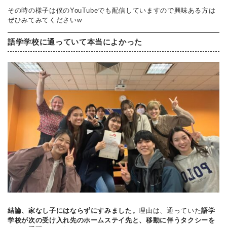
その時の様子は僕のYouTubeでも配信していますので興味ある方は
ぜひみてみてくださいw
語学学校に通っていて本当によかった
結論、家なし子にはならずにすみました。
理由は、通っていた
語学
学校が次の受け入れ先のホームステイ先と、移動に伴うタクシーを