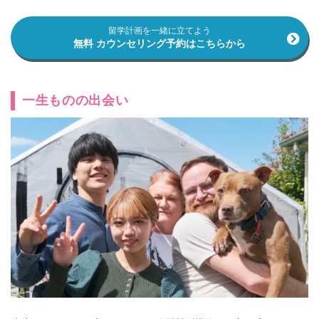
留学計画を一緒に立てよう
無料 カウンセリング予約はこちらから
一生ものの出会い