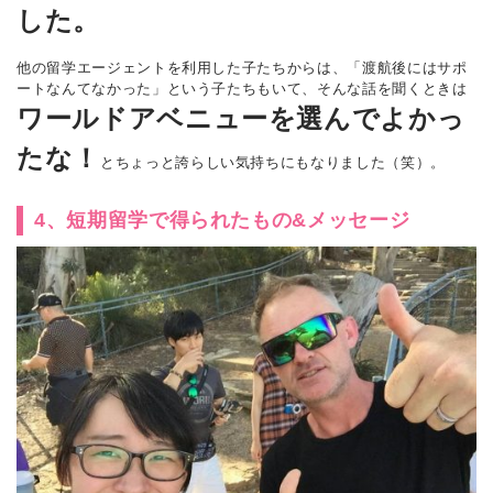
した。
他の留学エージェントを利用した子たちからは、「渡航後にはサポ
ートなんてなかった」という子たちもいて、そんな話を聞くときは
ワールドアベニューを選んでよかっ
たな！
とちょっと誇らしい気持ちにもなりました（笑）。
4、短期留学で得られたもの&メッセージ