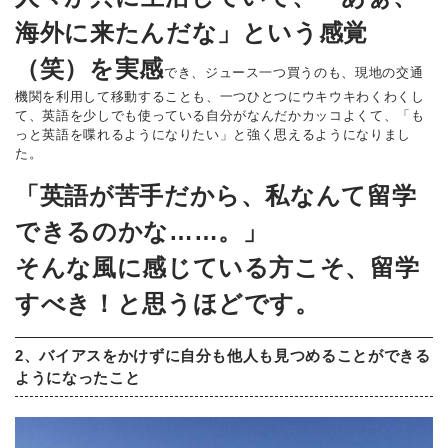
海外に来たんだな」という感覚
（笑）を実感
でき、ジュース一つ買うのも、現地の交通
機関を利用して移動することも、一つひとつにウキウキわくわくし
て、英語を少しでも使っている自分がなんだかカッコよくて、「も
っと英語を喋れるようになりたい」と強く思えるようになりまし
た。
「英語が苦手だから、私なんて留学
できるのかな……。」
そんな風に感じている方こそ、留学
すべき！と思うほどです。
2、バイアスをかけずに自分も他人も見つめることができる
ようになったこと