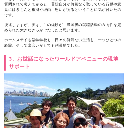
質問されて考えてみると、普段自分が何気なく取っている行動や意
見にはきちんと根拠や理由、思いがあるということに気が付いたの
です。
後述しますが、実は、この経験が、帰国後の就職活動の方向性を定
められた大きなきっかけだったと思います。
ホームステイも語学学校も、日々の何気ない生活も、一つひとつの
経験、そして出会いがとても刺激的でした。
3、お世話になったワールドアベニューの現地
サポート