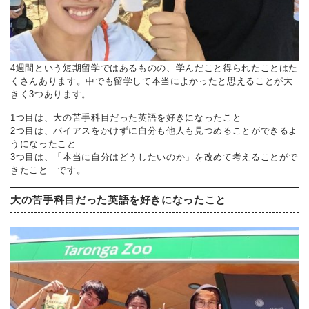
4週間という短期留学ではあるものの、学んだこと得られたことはた
くさんあります。中でも留学して本当によかったと思えることが大
きく3つあります。
1つ目は、大の苦手科目だった英語を好きになったこと
2つ目は、バイアスをかけずに自分も他人も見つめることができるよ
うになったこと
3つ目は、「本当に自分はどうしたいのか」を改めて考えることがで
きたこと です。
大の苦手科目だった英語を好きになったこと