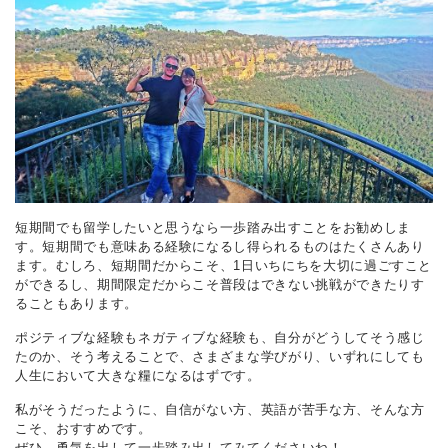
短期間でも留学したいと思うなら一歩踏み出すことをお勧めしま
す。短期間でも意味ある経験になるし得られるものはたくさんあり
ます。むしろ、短期間だからこそ、1日いちにちを大切に過ごすこと
ができるし、期間限定だからこそ普段はできない挑戦ができたりす
ることもあります。
ポジティブな経験もネガティブな経験も、自分がどうしてそう感じ
たのか、そう考えることで、さまざまな学びがり、いずれにしても
人生において大きな糧になるはずです。
私がそうだったように、自信がない方、英語が苦手な方、そんな方
こそ、おすすめです。
ぜひ、勇気を出して一歩踏み出してみてくださいね！