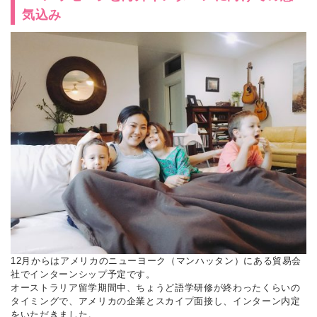
気込み
12月からはアメリカのニューヨーク（マンハッタン）にある貿易会
社でインターンシップ予定です。
オーストラリア留学期間中、ちょうど語学研修が終わったくらいの
タイミングで、アメリカの企業とスカイプ面接し、インターン内定
をいただきました。