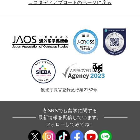
←スタディアブロードのページに戻る
観光庁長官登録旅行業2162号
各SNSでも留学に関する
最新情報を配信しています。
フォローしてみてね！