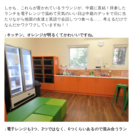
しかも、これらが置かれているラウンジが、中庭に直結！持参した
ランチを電子レンジで温めて天気のいい日は中庭のデッキで日に当
たりながら他国の友達と英語で会話しつつ食べる…… 考えるだけで
なんだかワクワクしていますね！！
↓キッチン。オレンジが明るくてかわいいですね。
↓電子レンジも1つ、2つではなく、6つくらいあるので混み合うラン