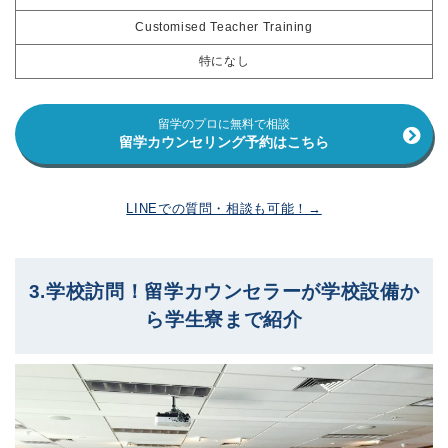
Customised Teacher Training
特になし
留学のプロに無料で相談
留学カウンセリング予約はこちら
LINEでの質問・相談も可能！→
3.学校訪問！留学カウンセラーが学校設備か
ら学生寮まで紹介