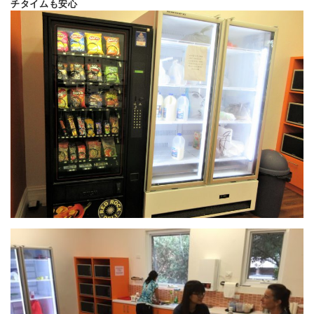
チタイムも安心