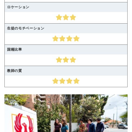
ロケーション
生徒のモチベーション
国籍比率
教師の質