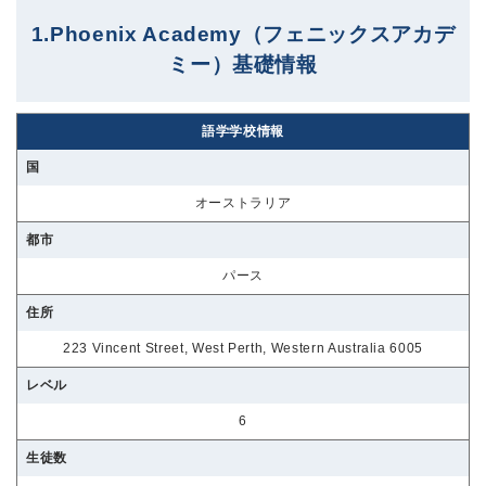
1.Phoenix Academy（フェニックスアカデ
ミー）基礎情報
語学学校情報
国
オーストラリア
都市
パース
住所
223 Vincent Street, West Perth, Western Australia 6005
レベル
6
生徒数