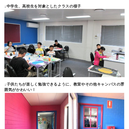
↓中学生、高校生を対象としたクラスの様子
↓子供たちが楽しく勉強できるように、教室やその他キャンパスの雰
囲気がかわいい！