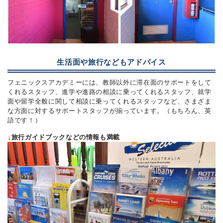
生活面や旅行などもアドバイス
フェニックスアカデミーには、教師以外に滞在面のサポートをして
くれるスタッフ、進学や進路の相談に乗ってくれるスタッフ、就学
面や留学全般に関して相談に乗ってくれるスタッフなど、さまざま
な方面に対するサポートスタッフが揃っています。（もちろん、英
語です！）
↓旅行ガイドブックなどの情報も満載