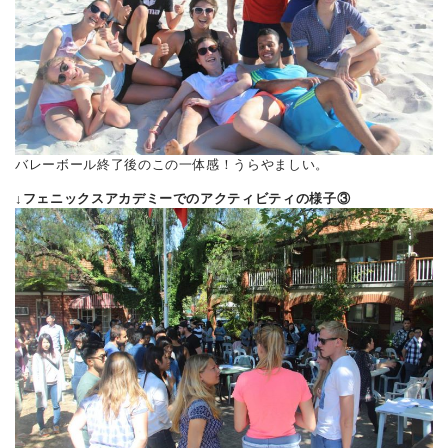
バレーボール終了後のこの一体感！うらやましい。
↓フェニックスアカデミーでのアクティビティの様子③