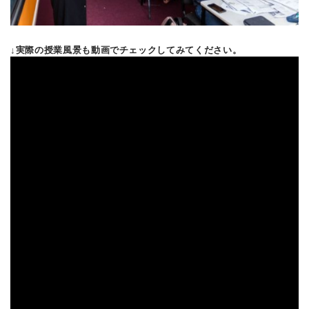
↓実際の授業風景も動画でチェックしてみてください。