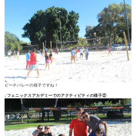
ビーチバレーの様子ですね！
↓フェニックスアカデミーでのアクティビティの様子②