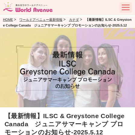
>
>
>
HOME
ワールドアベニュー最新情報
カナダ
【最新情報】ILSC & Greyston
e College Canada ジュニアサマーキャンプ プロモーションのお知らせ-2025.5.12
【最新情報】ILSC & Greystone College
Canada ジュニアサマーキャンプ プロ
モーションのお知らせ-2025.5.12