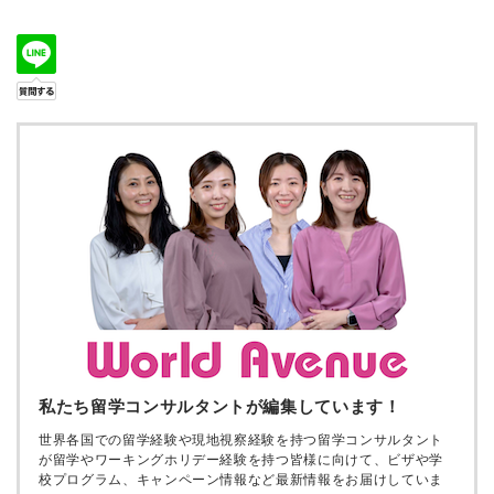
私たち留学コンサルタントが編集しています！
世界各国での留学経験や現地視察経験を持つ留学コンサルタント
が留学やワーキングホリデー経験を持つ皆様に向けて、ビザや学
校プログラム、キャンペーン情報など最新情報をお届けしていま