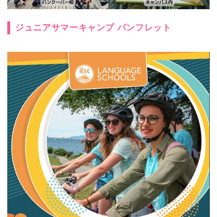
ジュニアサマーキャンプ パンフレット