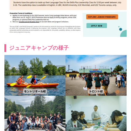
ジュニアキャンプの様子