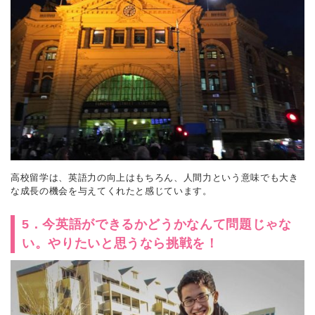
高校留学は、英語力の向上はもちろん、人間力という意味でも大き
な成長の機会を与えてくれたと感じています。
5．今英語ができるかどうかなんて問題じゃな
い。やりたいと思うなら挑戦を！