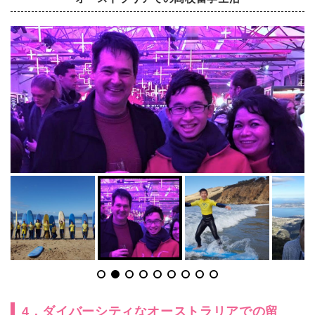
4．ダイバーシティなオーストラリアでの留