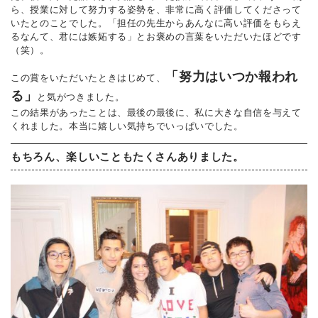
ら、授業に対して努力する姿勢を、非常に高く評価してくださって
いたとのことでした。「担任の先生からあんなに高い評価をもらえ
るなんて、君には嫉妬する」とお褒めの言葉をいただいたほどです
（笑）。
「努力はいつか報われ
この賞をいただいたときはじめて、
る」
と気がつきました。
この結果があったことは、最後の最後に、私に大きな自信を与えて
くれました。本当に嬉しい気持ちでいっぱいでした。
もちろん、楽しいこともたくさんありました。