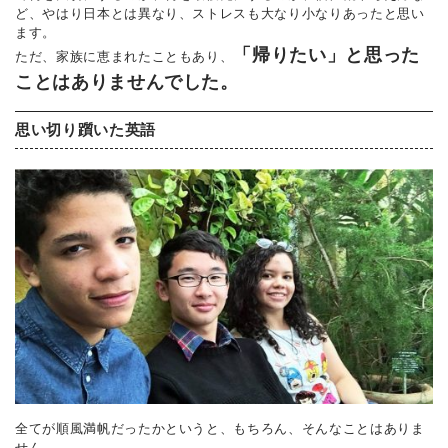
ど、やはり日本とは異なり、ストレスも大なり小なりあったと思い
ます。
「帰りたい」と思った
ただ、家族に恵まれたこともあり、
ことはありませんでした。
思い切り躓いた英語
全てが順風満帆だったかというと、もちろん、そんなことはありま
せん。