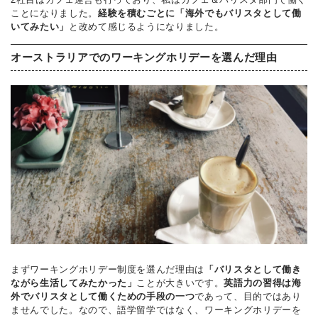
ことになりました。
経験を積むごとに「海外でもバリスタとして働
いてみたい」
と改めて感じるようになりました。
オーストラリアでのワーキングホリデーを選んだ理由
まずワーキングホリデー制度を選んだ理由は
「バリスタとして働き
ながら生活してみたかった」
ことが大きいです。
英語力の習得は海
外でバリスタとして働くための手段の一つ
であって、目的ではあり
ませんでした。なので、語学留学ではなく、ワーキングホリデーを