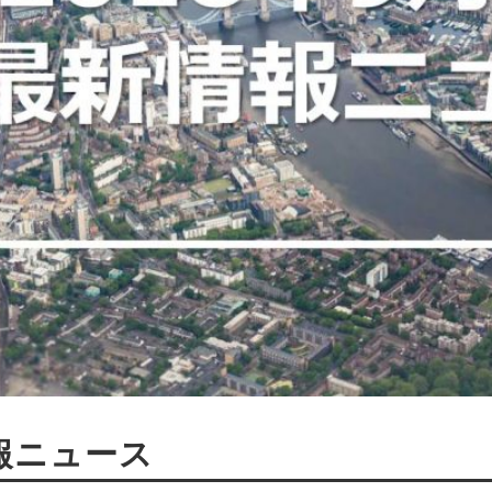
情報ニュース