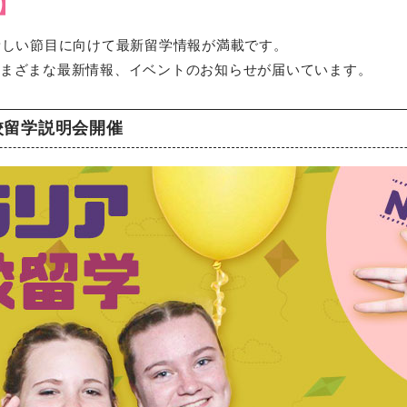
】
新しい節目に向けて最新留学情報が満載です。
まざまな最新情報、イベントのお知らせが届いています。
校留学説明会開催