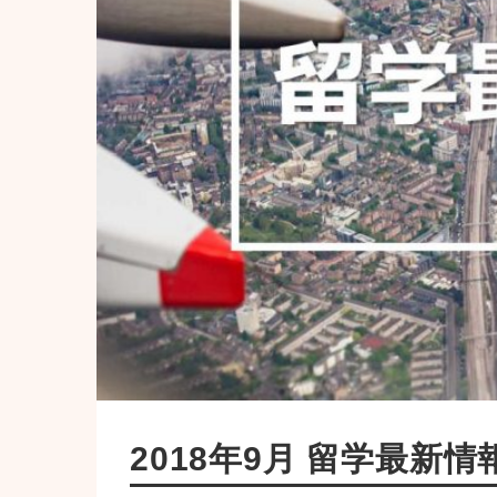
2018年9月 留学最新