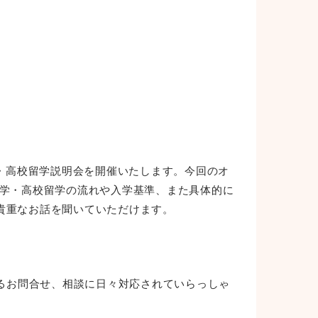
学・高校留学説明会を開催いたします。今回のオ
中学・高校留学の流れや入学基準、また具体的に
貴重なお話を聞いていただけます。
への入学に関するお問合せ、相談に日々対応されていらっしゃ