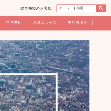
教育機関のお客様
留学費用
最新ニュース
無料説明会