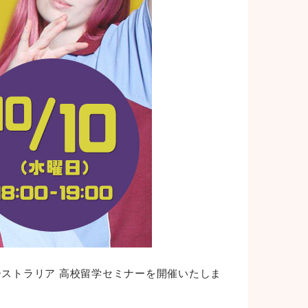
ーストラリア 高校留学セミナーを開催いたしま