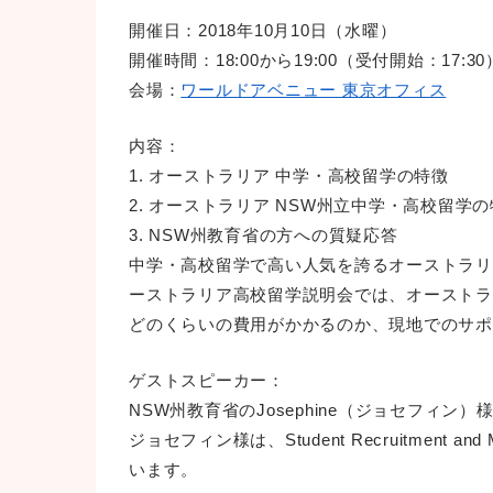
開催日：2018年10月10日（水曜）
開催時間：18:00から19:00（受付開始：17:30
会場：
ワールドアベニュー 東京オフィス
内容：
1. オーストラリア 中学・高校留学の特徴
2. オーストラリア NSW州立中学・高校留学
3. NSW州教育省の方への質疑応答
中学・高校留学で高い人気を誇るオーストラリ
ーストラリア高校留学説明会では、オーストラ
どのくらいの費用がかかるのか、現地でのサポ
ゲストスピーカー：
NSW州教育省のJosephine（ジョセフィ
ジョセフィン様は、Student Recruitmen
います。