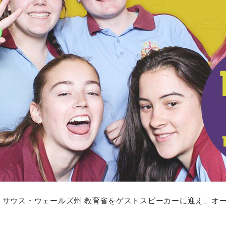
・サウス・ウェールズ州 教育省をゲストスピーカーに迎え、オ