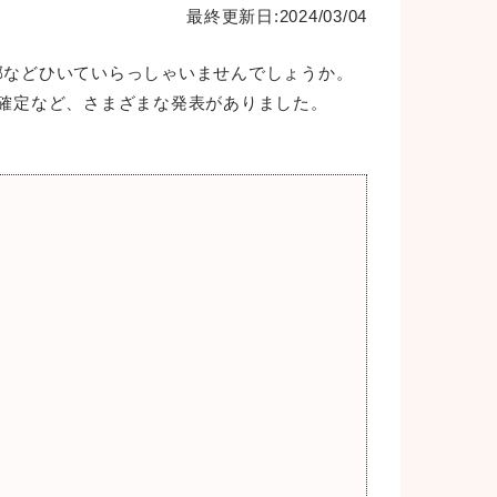
最終更新日:2024/03/04
邪などひいていらっしゃいませんでしょうか。
の確定など、さまざまな発表がありました。