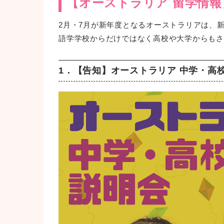
【オーストラリア 留学情報
2月・7月が新年度となるオーストラリアは、
語学学校からだけではなく高校や大学からもさ
1．【告知】オーストラリア 中学・高