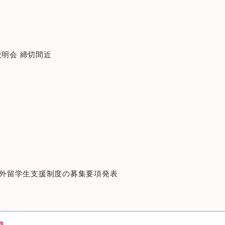
説明会 締切間近
度海外留学生支援制度の募集要項発表