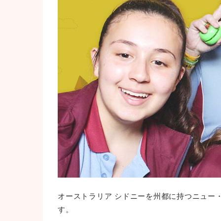
オーストラリア シドニーを州都に持つニュー
す。