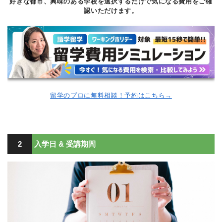
好きな都市、興味のある学校を選択するだけで気になる費用をご確
認いただけます。
留学のプロに無料相談！予約はこちら→
2
入学日 & 受講期間