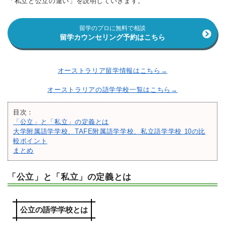
「私立と公立の違い」を説明していきます。
留学のプロに無料で相談
留学カウンセリング予約はこちら
オーストラリア留学情報はこちら→
オーストラリアの語学学校一覧はこちら→
目次：
「公立」と「私立」の定義とは
大学附属語学学校、TAFE附属語学学校、私立語学学校 10の比
較ポイント
まとめ
「公立」と「私立」の定義とは
公立の語学学校とは