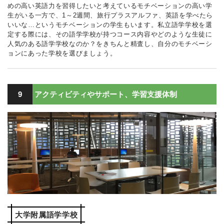
めの高い英語力を習得したいと考えているモチベーションの高い学
生がいる一方で、1～2週間、旅行プラスアルファ、英語を学べたら
いいな…というモチベーションの学生もいます。私立語学学校を選
定する際には、その語学学校が持つコース内容やどのような生徒に
人気のある語学学校なのか？をきちんと精査し、自分のモチベーシ
ョンにあった学校を選びましょう。
9
アクティビティやサポート、学習支援体制
大学附属語学学校